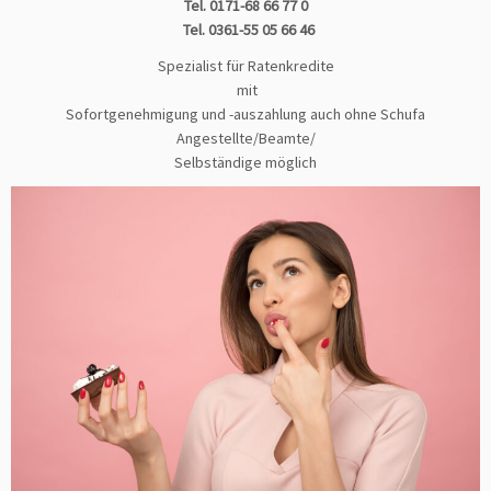
Tel. 0171-68 66 77 0
Tel. 0361-55 05 66 46
Spezialist für Ratenkredite
mit
Sofortgenehmigung und -auszahlung auch ohne Schufa
Angestellte/Beamte/
Selbständige möglich