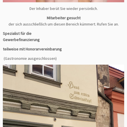
Der Inhaber berät Sie wieder persönlich.
Mitarbeiter gesucht
der sich ausschließlich um diesen Bereich kümmert. Rufen Sie an.
Spezialist für die
Gewerbefinanzierung
teilweise mit Honorarvereinbarung
(Gastronomie ausgeschlossen)