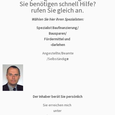
Sie benötigen schnell Hilfe?
rufen Sie gleich an.
Wählen Sie hier ihren Spezialisten:
Spezialist Baufinanzierung/
Bausparen/
Fördermittel und
-darlehen
Angestellte/Beamte
/Selbständig
e
Der Inhaber berät Sie persönlich
Sie erreichen mich
unter