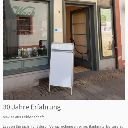
30 Jahre Erfahrung
Makler aus Leidenschaft
Lassen Sie sich nicht durch Versprechungen eines Bankmitarbeiters zu